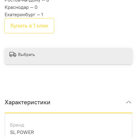
Краснодар — 0
Екатеринбург — 1
Купить в 1 клик
Выбрать
Характеристики
Бренд
SL POWER