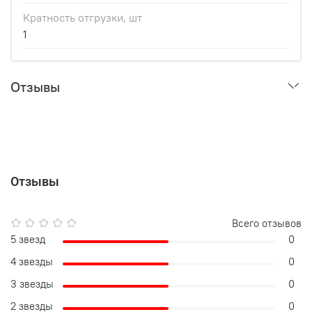
Кратность отгрузки, шт
1
Отзывы
Отзывы
Всего отзывов
5 звезд
0
4 звезды
0
3 звезды
0
2 звезды
0