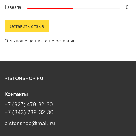
1 звезда
0
Оставить отзыв
Отзывов еще никто не оставлял
PISTONSHOP.RU
Контакты
+7 (927) 479-32-30
+7 (843) 239-32-30
pistonshop@mail.ru