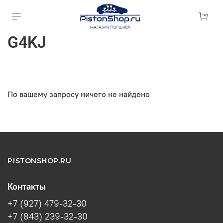
G4KJ
По вашему запросу ничего не найдено
PISTONSHOP.RU
Контакты
+7 (927) 479-32-30
+7 (843) 239-32-30