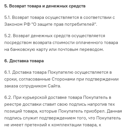
5. Возврат товара и денежных средств
5.1. Возврат товара осуществляется в соответствии с
Законом РФ "О защите прав потребителей".
5.2. Возврат денежных средств осуществляется
посредством возврата стоимости оплаченного товара
на банковскую карту или почтовым переводом.
6. Доставка товара
6.1. Доставка товара Покупателю осуществляется в
сроки, согласованные Сторонами при подтверждении
заказа сотрудником Сайта.
6.2. При курьерской доставке товара Покупатель в
реестре доставки ставит свою подпись напротив тех
позиций товара, которые Покупатель приобрел. Данная
подпись служит подтверждением того, что Покупатель
не имеет претензий к комплектации товара, к