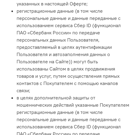
указанных в настоящей Оферте;
регистрационные данные (в том числе
персональные данные и данные переданные с
использованием сервиса Сбер ID (функционал
ПАО «Сбербанк России» по передаче
персональных данных Пользователя,
предоставляемый в целях аутентификации
Пользователя и автозаполнения данных о
Пользователе на Сайте)) могут быть
использованы Сайтом в целях продвижения
товаров и услуг, путем осуществления прямых
контактов с Покупателем с помощью каналов
связи;
в целях дополнительной защиты от
мошеннических действий указанные Покупателем
регистрационные данные (в том числе
персональные данные и данные переданные с
использованием сервиса Сбер ID (функционал
ПАО «Сбербанк России» по передаче