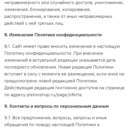
неправомерного или случайного доступа, уничтожения,
изменения, блокирования, копирования,
распространения, а также от иных неправомерных
действий с ней третьих лиц.
8. Изменение Политики конфиденциальности
8.1. Сайт имеет право вносить изменения в настоящую
Политику конфиденциальности. При внесении
изменений в актуальной редакции указывается дата
последнего обновления. Новая редакция Политики
вступает в силу с момента ее размещения, если иное не
предусмотрено новой редакцией Политики.
Действующая редакция постоянно доступна на странице
по адресу pistonshop.ru/page/oferta.
9. Контакты и вопросы по персональным данным
9.1. Все предложения, вопросы, запросы и иные
обращения по поводу настоящей Политики и