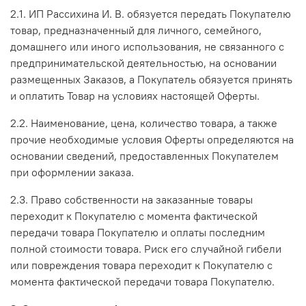
2.1. ИП Рассихина И. В. обязуется передать Покупателю
товар, предназначенный для личного, семейного,
домашнего или иного использования, не связанного с
предпринимательской деятельностью, на основании
размещенных Заказов, а Покупатель обязуется принять
и оплатить Товар на условиях настоящей Оферты.
2.2. Наименование, цена, количество товара, а также
прочие необходимые условия Оферты определяются на
основании сведений, предоставленных Покупателем
при оформлении заказа.
2.3. Право собственности на заказанные товары
переходит к Покупателю с момента фактической
передачи товара Покупателю и оплаты последним
полной стоимости товара. Риск его случайной гибели
или повреждения товара переходит к Покупателю с
момента фактической передачи товара Покупателю.