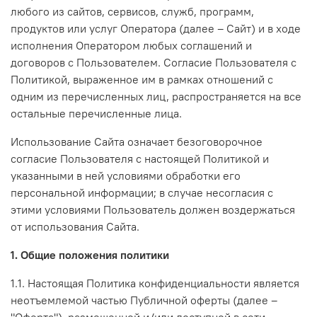
любого из сайтов, сервисов, служб, программ,
продуктов или услуг Оператора (далее – Сайт) и в ходе
исполнения Оператором любых соглашений и
договоров с Пользователем. Согласие Пользователя с
Политикой, выраженное им в рамках отношений с
одним из перечисленных лиц, распространяется на все
остальные перечисленные лица.
Использование Сайта означает безоговорочное
согласие Пользователя с настоящей Политикой и
указанными в ней условиями обработки его
персональной информации; в случае несогласия с
этими условиями Пользователь должен воздержаться
от использования Сайта.
1. Общие положения политики
1.1. Настоящая Политика конфиденциальности является
неотъемлемой частью Публичной оферты (далее –
"Оферта"), размещенной и/или доступной в сети