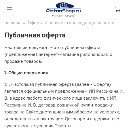
Главная
Оферта и политика конфиденциальности
Публичная оферта
Настоящий документ – это публичная оферта
(предложение) интернет-магазина pistonshop.ru о
продаже товаров.
1. Общие положения
1.1. Настоящая публичная оферта (далее - Оферта)
является официальным предложением ИП Рассихина И.
В. в адрес любого физического лица заключить с ИП
Рассихина И. В. договор розничной купли-продажи
товара на Сайте дистанционным образом на условиях,
определенных в настоящем Договоре и содержит все
существенные условия Оферты.