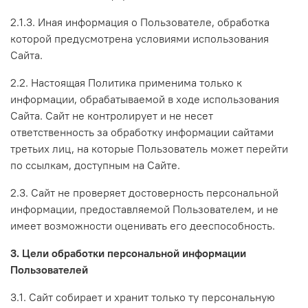
2.1.3. Иная информация о Пользователе, обработка
которой предусмотрена условиями использования
Сайта.
2.2. Настоящая Политика применима только к
информации, обрабатываемой в ходе использования
Сайта. Сайт не контролирует и не несет
ответственность за обработку информации сайтами
третьих лиц, на которые Пользователь может перейти
по ссылкам, доступным на Сайте.
2.3. Сайт не проверяет достоверность персональной
информации, предоставляемой Пользователем, и не
имеет возможности оценивать его дееспособность.
3. Цели обработки персональной информации
Пользователей
3.1. Сайт собирает и хранит только ту персональную