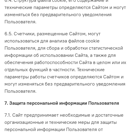
технические параметры определяются Сайтом и могут
изменяться без предварительного уведомления
Пользователя.
6.5. Счетчики, размещенные Сайтом, могут
использоваться для анализа файлов cookie
Пользователя, для сбора и обработки статистической
информации об использовании Сайта, а также для
обеспечения работоспособности Сайта в целом или их
отдельных функций в частности. Технические
параметры работы счетчиков определяются Сайтом и
могут изменяться без предварительного уведомления
Пользователя.
7. Защита персональной информации Пользователя
7.1. Сайт предпринимает необходимые и достаточные
организационные и технические меры для защиты
персональной информации Пользователя от