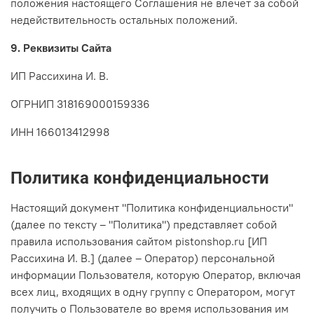
положения настоящего Соглашения не влечет за собой
недействительность остальных положений.
9. Реквизиты Сайта
ИП Рассихина И. В.
ОГРНИП
318169000159336
ИНН
166013412998
Политика конфиденциальности
Настоящий документ "Политика конфиденциальности"
(далее по тексту – "Политика") представляет собой
правила использования сайтом pistonshop.ru [ИП
Рассихина И. В.] (далее – Оператор) персональной
информации Пользователя, которую Оператор, включая
всех лиц, входящих в одну группу с Оператором, могут
получить о Пользователе во время использования им