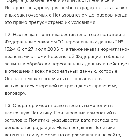
Интернет по адресу: pistonsho.ru/page/oferta, а также
иных заключаемых с Пользователем договоров, когда
это прямо предусмотрено их условиями.
1.2. Настоящая Политика составлена в соответствии с
Федеральным законом "О персональных данных" №
152-ФЗ от 27 июля 2006 г., а также иными нормативно-
правовыми актами Российской Федерации в области
защиты и обработки персональных данных и действует
в отношении всех персональных данных, которые
Оператор может получить от Пользователя,
являющегося стороной по гражданско-правовому
договору.
1.3. Оператор имеет право вносить изменения в
настоящую Политику. При внесении изменений в
заголовке Политики указывается дата последнего
обновления редакции. Новая редакция Политики
вступает в силу с момента ее размещения на сайте,