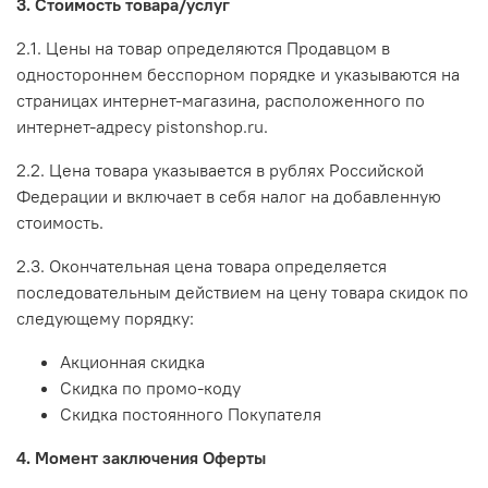
3. Стоимость товара/услуг
2.1. Цены на товар определяются Продавцом в
одностороннем бесспорном порядке и указываются на
страницах интернет-магазина, расположенного по
интернет-адресу pistonshop.ru.
2.2. Цена товара указывается в рублях Российской
Федерации и включает в себя налог на добавленную
стоимость.
2.3. Окончательная цена товара определяется
последовательным действием на цену товара скидок по
следующему порядку:
Акционная скидка
Скидка по промо-коду
Скидка постоянного Покупателя
4. Момент заключения Оферты