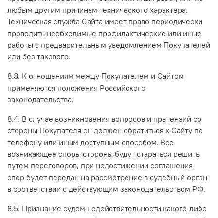
любым другим причинам технического характера.
Техническая служба Сайта имеет право периодически
проводить необходимые профилактические или иные
работы с предварительным уведомлением Покупателей
или без такового.
8.3. К отношениям между Покупателем и Сайтом
применяются положения Российского
законодательства.
8.4. В случае возникновения вопросов и претензий со
стороны Покупателя он должен обратиться к Сайту по
телефону или иным доступным способом. Все
возникающее споры стороны будут стараться решить
путем переговоров, при недостижении соглашения
спор будет передан на рассмотрение в судебный орган
в соответствии с действующим законодательством РФ.
8.5. Признание судом недействительности какого-либо