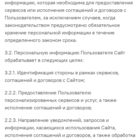
информацию, которая необходима для предоставления
сервисов или исполнения соглашений и договоров с
Пользователем, за исключением случаев, когда
законодательством предусмотрено обязательное
хранение персональной информации в течение
определенного законом срока.
3.2. Персональную информацию Пользователя Сайт
обрабатывает в следующих целях:
3.2.1. Идентификация стороны в рамках сервисов,
соглашений и договоров с Сайтом;
2.2.2. Предоставление Пользователю
персонализированных сервисов и услуг, а также
исполнение соглашений и договоров;
2.2.3. Направление уведомлений, запросов и
информации, касающихся использования Сайта,
исполнения соглашений и договоров, а также обработка