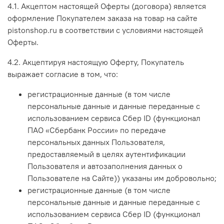
4.1. Акцептом настоящей Оферты (договора) является
оформление Покупателем заказа на товар на сайте
pistonshop.ru в соответствии с условиями настоящей
Оферты.
4.2. Акцептируя настоящую Оферту, Покупатель
выражает согласие в том, что:
регистрационные данные (в том числе
персональные данные и данные переданные
с
использованием сервиса Сбер ID (функционал
ПАО «Сбербанк России» по передаче
персональных данных Пользователя,
предоставляемый в целях аутентификации
Пользователя и автозаполнения данных о
Пользователе на Сайте)
) указаны им добровольно;
регистрационные данные (в том числе
персональные данные и данные переданные
с
использованием сервиса Сбер ID (функционал