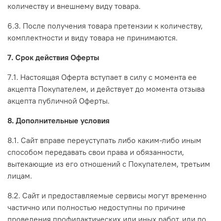
количеству и внешнему виду товара.
6.3. После получения товара претензии к количеству,
комплектности и виду товара не принимаются.
7. Срок действия Оферты
7.1. Настоящая Оферта вступает в силу с момента ее
акцепта Покупателем, и действует до момента отзыва
акцепта публичной Оферты.
8. Дополнительные условия
8.1. Сайт вправе переуступать либо каким-либо иным
способом передавать свои права и обязанности,
вытекающие из его отношений с Покупателем, третьим
лицам.
8.2. Сайт и предоставляемые сервисы могут временно
частично или полностью недоступны по причине
проведения профилактических или иных работ, или по