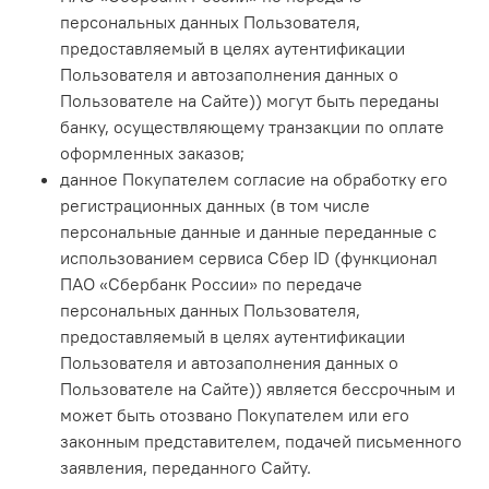
персональных данных Пользователя,
предоставляемый в целях аутентификации
Пользователя и автозаполнения данных о
Пользователе на Сайте)) могут быть переданы
банку, осуществляющему транзакции по оплате
оформленных заказов;
данное Покупателем согласие на обработку его
регистрационных данных (в том числе
персональные данные и данные переданные с
использованием сервиса Сбер ID (функционал
ПАО «Сбербанк России» по передаче
персональных данных Пользователя,
предоставляемый в целях аутентификации
Пользователя и автозаполнения данных о
Пользователе на Сайте)) является бессрочным и
может быть отозвано Покупателем или его
законным представителем, подачей письменного
заявления, переданного Сайту.