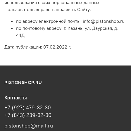
использования своих персональных данных
Пользователь вправе направлять Сайту:
по адресу электронной почты: info@pistonshop.ru
по почтовому адресу: г. Казань, ул. Даурская, д.
44Д
Дата публикации: 07.02.2022 г.
PISTONSHOP.RU
Контакты
+7 (927) 479-32-30
+7 (843) 239-32-30
pistonshop@mail.ru