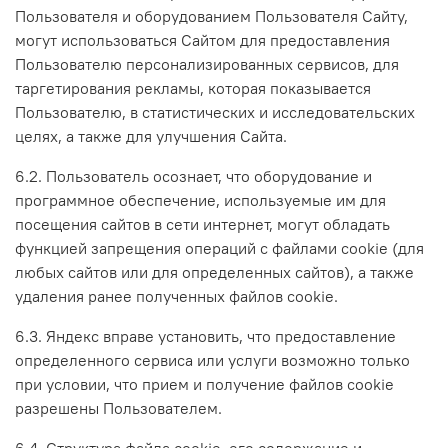
Пользователя и оборудованием Пользователя Сайту,
могут использоваться Сайтом для предоставления
Пользователю персонализированных сервисов, для
таргетирования рекламы, которая показывается
Пользователю, в статистических и исследовательских
целях, а также для улучшения Сайта.
6.2. Пользователь осознает, что оборудование и
программное обеспечение, используемые им для
посещения сайтов в сети интернет, могут обладать
функцией запрещения операций с файлами cookie (для
любых сайтов или для определенных сайтов), а также
удаления ранее полученных файлов cookie.
6.3. Яндекс вправе установить, что предоставление
определенного сервиса или услуги возможно только
при условии, что прием и получение файлов cookie
разрешены Пользователем.
6.4. Структура файла cookie, его содержание и