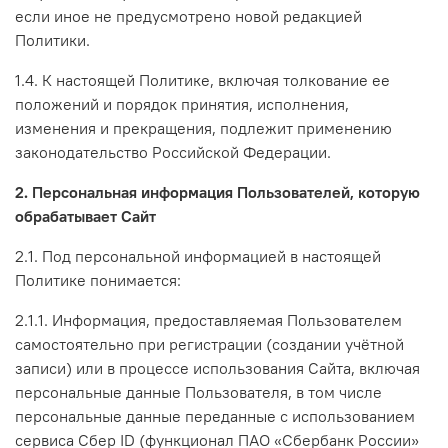
если иное не предусмотрено новой редакцией
Политики.
1.4. К настоящей Политике, включая толкование ее
положений и порядок принятия, исполнения,
изменения и прекращения, подлежит применению
законодательство Российской Федерации.
2. Персональная информация Пользователей, которую
обрабатывает Сайт
2.1. Под персональной информацией в настоящей
Политике понимается:
2.1.1. Информация, предоставляемая Пользователем
самостоятельно при регистрации (создании учётной
записи) или в процессе использования Сайта, включая
персональные данные Пользователя, в том числе
персональные данные переданные с использованием
сервиса Сбер ID (функционал ПАО «Сбербанк России»