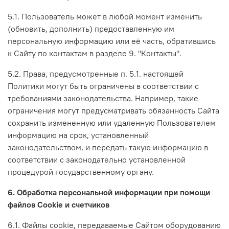
5.1. Пользователь может в любой момент изменить
(обновить, дополнить) предоставленную им
персональную информацию или её часть, обратившись
к Сайту по контактам в разделе 9. "Контакты".
5.2. Права, предусмотренные п. 5.1. настоящей
Политики могут быть ограничены в соответствии с
требованиями законодательства. Например, такие
ограничения могут предусматривать обязанность Сайта
сохранить измененную или удаленную Пользователем
информацию на срок, установленный
законодательством, и передать такую информацию в
соответствии с законодательно установленной
процедурой государственному органу.
6. Обработка персональной информации при помощи
файлов Cookie и счетчиков
6.1. Файлы cookie, передаваемые Сайтом оборудованию