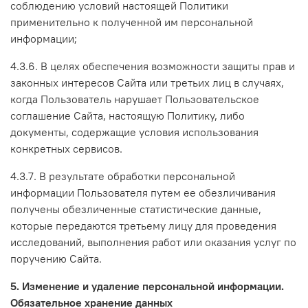
соблюдению условий настоящей Политики
применительно к полученной им персональной
информации;
4.3.6. В целях обеспечения возможности защиты прав и
законных интересов Сайта или третьих лиц в случаях,
когда Пользователь нарушает Пользовательское
соглашение Сайта, настоящую Политику, либо
документы, содержащие условия использования
конкретных сервисов.
4.3.7. В результате обработки персональной
информации Пользователя путем ее обезличивания
получены обезличенные статистические данные,
которые передаются третьему лицу для проведения
исследований, выполнения работ или оказания услуг по
поручению Сайта.
5. Изменение и удаление персональной информации.
Обязательное хранение данных