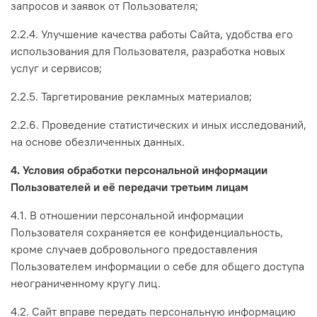
запросов и заявок от Пользователя;
2.2.4. Улучшение качества работы Сайта, удобства его
использования для Пользователя, разработка новых
услуг и сервисов;
2.2.5. Таргетирование рекламных материалов;
2.2.6. Проведение статистических и иных исследований,
на основе обезличенных данных.
4. Условия обработки персональной информации
Пользователей и её передачи третьим лицам
4.1. В отношении персональной информации
Пользователя сохраняется ее конфиденциальность,
кроме случаев добровольного предоставления
Пользователем информации о себе для общего доступа
неограниченному кругу лиц.
4.2. Сайт вправе передать персональную информацию