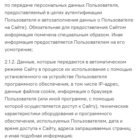
по передаче персональных данных Пользователя,
предоставляемый в целях аутентификации
Пользователя и автозаполнения данных о Пользователе
на Сайте). Обязательная для предоставления Сайтом
информация помечена специальным образом. Иная
информация предоставляется Пользователем на его
усмотрение;
2.1.2. Данные, которые передаются в автоматическом
режиме Сайту в процессе их использования с помощью
установленного на устройстве Пользователя
программного обеспечения, в том числе IP-адрес,
данные файлов cookie, информация о браузере
Пользователя (или иной программе, с помощью
которой осуществляется доступ к Сайту), технические
характеристики оборудования и программного
обеспечения, используемых Пользователем, дата и
время доступа к Сайту, адреса запрашиваемых страниц
и иная подобная информация;