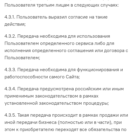
Пользователя третьим лицам в следующих случаях:
4.3.1. Пользователь выразил согласие на такие
действия;
4.3.2. Передача необходима для использования
Пользователем определенного сервиса либо для
исполнения определенного соглашения или договора с
Пользователем;
4.3.3. Передача необходима для функционирования и
работоспособности самого Сайта;
4.3.4. Передача предусмотрена российским или иным
применимым законодательством в рамках
установленной законодательством процедуры;
4.3.5. Такая передача происходит в рамках продажи или
иной передачи бизнеса (полностью или в части), при
этом к приобретателю переходят все обязательства по