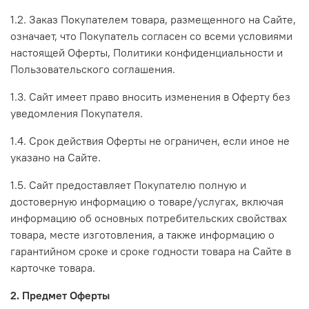
1.2. Заказ Покупателем товара, размещенного на Сайте,
означает, что Покупатель согласен со всеми условиями
настоящей Оферты, Политики конфиденциальности и
Пользовательского соглашения.
1.3. Сайт имеет право вносить изменения в Оферту без
уведомления Покупателя.
1.4. Срок действия Оферты не ограничен, если иное не
указано на Сайте.
1.5. Сайт предоставляет Покупателю полную и
достоверную информацию о товаре/услугах, включая
информацию об основных потребительских свойствах
товара, месте изготовления, а также информацию о
гарантийном сроке и сроке годности товара на Сайте в
карточке товара.
2. Предмет Оферты