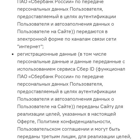
ПАО «Сбербанк России» по передаче
персональных данных Пользователя,
предоставляемый в целях аутентификации
Пользователя и автозаполнения данных о
Пользователе на Сайте)
) передаются в
электронной форме по каналам связи сети
"интернет";
регистрационные данные (в том числе
персональные данные и данные переданные с
использованием сервиса Сбер ID (функционал
ПАО «Сбербанк России» по передаче
персональных данных Пользователя,
предоставляемый в целях аутентификации
Пользователя и автозаполнения данных о
Пользователе на Сайте)) переданы Сайту для
реализации целей, указанных в настоящей
Оферте, Политике конфиденциальности,
Пользовательском соглашении и могут быть
переданы третьим лицам, для реализации целей,