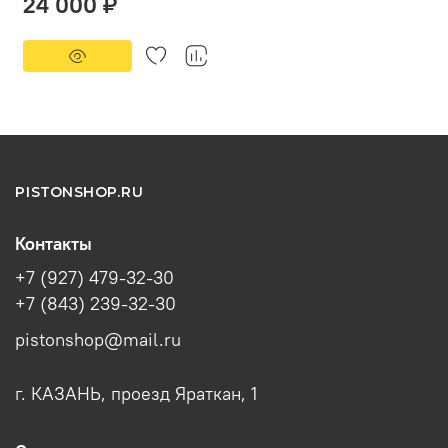
24 000 ₽
PISTONSHOP.RU
Контакты
+7 (927) 479-32-30
+7 (843) 239-32-30
pistonshop@mail.ru
г. КАЗАНЬ, проезд Яраткан, 1