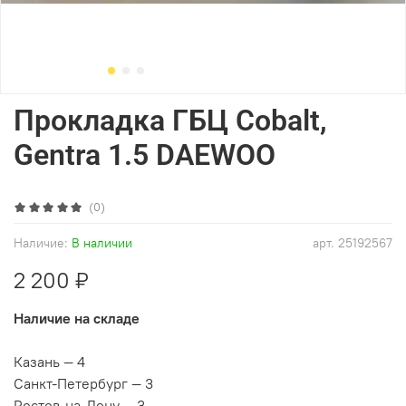
Прокладка ГБЦ Cobalt,
Gentra 1.5 DAEWOO
(0)
Наличие:
В наличии
арт.
25192567
2 200 ₽
Наличие на складе
Казань — 4
Санкт-Петербург — 3
Ростов-на-Дону — 3