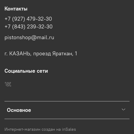
Контакты
+7 (927) 479-32-30
+7 (843) 239-32-30
pistonshop@mail.ru
г. КАЗАНЬ, проезд Яраткан, 1
Социальные сети
Основное
Интернет-магазин создан на inSales