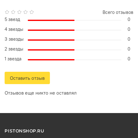
Всего отзывов
5 звезд
0
4 звезды
0
3 звезды
0
2 звезды
0
1 звезда
0
Оставить отзыв
Отзывов еще никто не оставлял
PISTONSHOP.RU