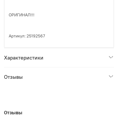
ОРИГИНАЛ!!!
Артикул: 25192567
Характеристики
Отзывы
Отзывы