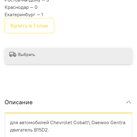
Краснодар — 0
Екатеринбург — 1
Купить в 1 клик
Выбрать
Описание
для автомобилей Chevrolet Cobalt\ Daewoo Gentra
двигатель B15D2.