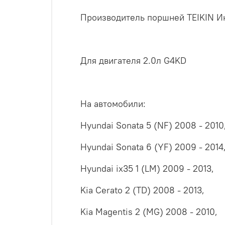
Производитель поршней TEIKIN И
Для двигателя 2.0л G4KD
На автомобили:
Hyundai Sonata 5 (NF) 2008 - 2010
Hyundai Sonata 6 (YF) 2009 - 2014
Hyundai ix35 1 (LM) 2009 - 2013,
Kia Cerato 2 (TD) 2008 - 2013,
Kia Magentis 2 (MG) 2008 - 2010,