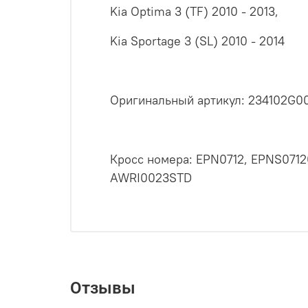
Kia Optima 3 (TF) 2010 - 2013,
Kia Sportage 3 (SL) 2010 - 2014
Оригинальный артикул: 234102G0
Кросс номера: EPN0712, EPNS0712
AWRI0023STD
Отзывы