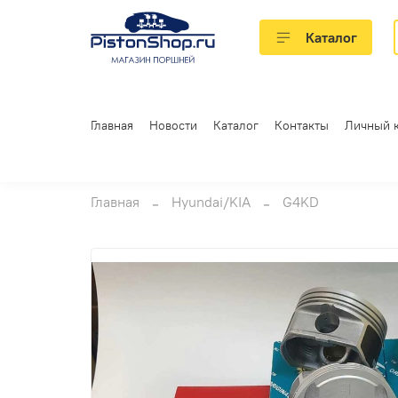
Каталог
Главная
Новости
Каталог
Контакты
Личный 
Главная
Hyundai/KIA
G4KD