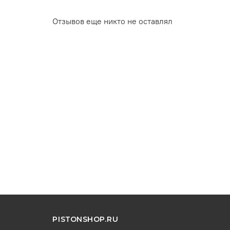
Отзывов еще никто не оставлял
PISTONSHOP.RU