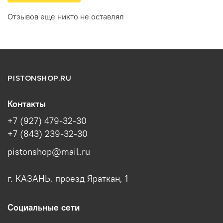
Отзывов еще никто не оставлял
PISTONSHOP.RU
Контакты
+7 (927) 479-32-30
+7 (843) 239-32-30
pistonshop@mail.ru
г. КАЗАНЬ, проезд Яраткан, 1
Социальные сети