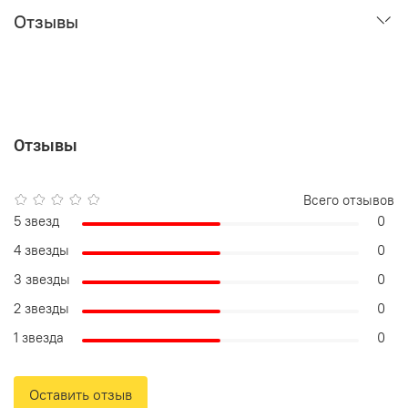
Отзывы
Отзывы
Всего отзывов
5 звезд
0
4 звезды
0
3 звезды
0
2 звезды
0
1 звезда
0
Оставить отзыв