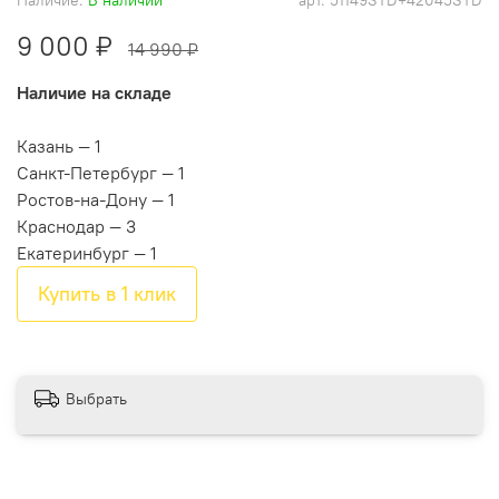
9 000 ₽
14 990 ₽
Наличие на складе
Казань — 1
Санкт-Петербург — 1
Ростов-на-Дону — 1
Краснодар — 3
Екатеринбург — 1
Купить в 1 клик
Выбрать