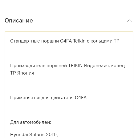
Описание
Стандартные поршни G4FA Teikin с кольцами TP
Производитель поршней TEIKIN Индонезия, колец
TP Япония
Применяется для двигателя G4FA
Для автомобилей:
Hyundai Solaris 2011-,