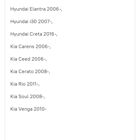
Hyundai Elantra 2006-,
Hyundai i30 2007-,
Hyundai Creta 2016-,
Kia Carens 2006-,
Kia Ceed 2006-,
Kia Cerato 2008-,
Kia Rio 2011-,
Kia Soul 2008-,
Kia Venga 2010-