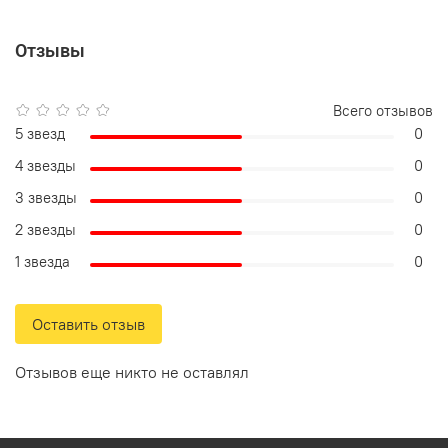
Отзывы
Всего отзывов
5 звезд
0
4 звезды
0
3 звезды
0
2 звезды
0
1 звезда
0
Оставить отзыв
Отзывов еще никто не оставлял