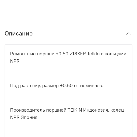
Описание
Ремонтные поршни +0.50 Z18XER Teikin с кольцами
NPR
Под расточку, размер +0.50 от номинала.
Производитель поршней TEIKIN Индонезия, колец
NPR Япония