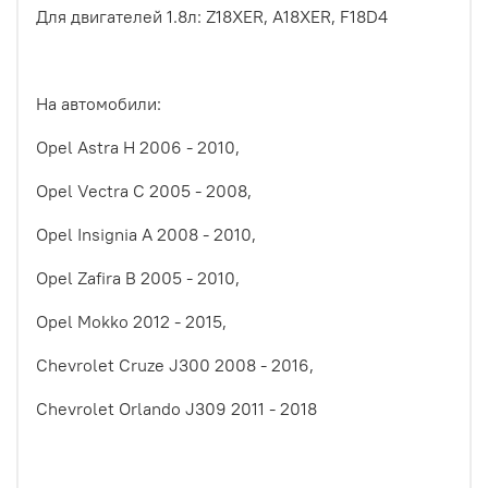
Для двигателей 1.8л: Z18XER, A18XER, F18D4
На автомобили:
Opel Astra H 2006 - 2010,
Opel Vectra C 2005 - 2008,
Opel Insignia A 2008 - 2010,
Opel Zafira B 2005 - 2010,
Opel Mokko 2012 - 2015,
Chevrolet Cruze J300 2008 - 2016,
Chevrolet Orlando J309 2011 - 2018