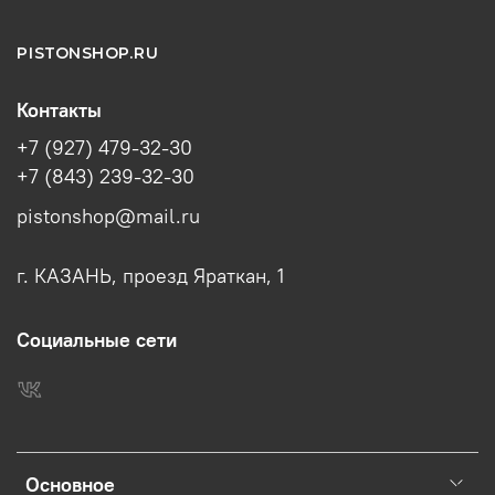
PISTONSHOP.RU
Контакты
+7 (927) 479-32-30
+7 (843) 239-32-30
pistonshop@mail.ru
г. КАЗАНЬ, проезд Яраткан, 1
Социальные сети
Основное