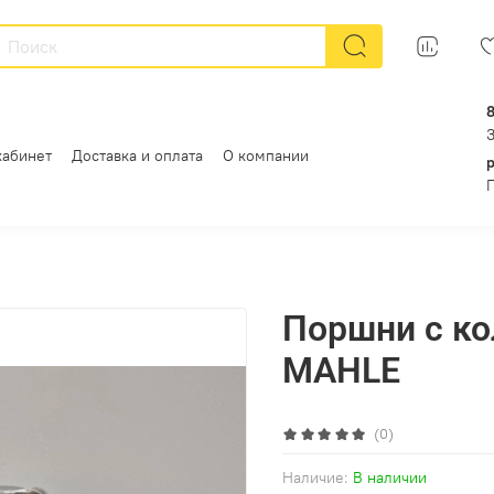
кабинет
Доставка и оплата
О компании
Поршни с ко
MAHLE
(0)
Наличие:
В наличии