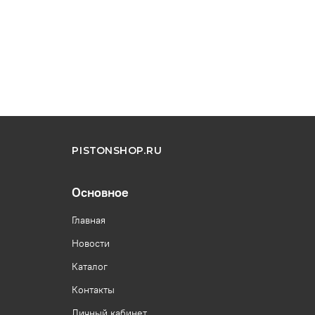
PISTONSHOP.RU
Основное
Главная
Новости
Каталог
Контакты
Личный кабинет