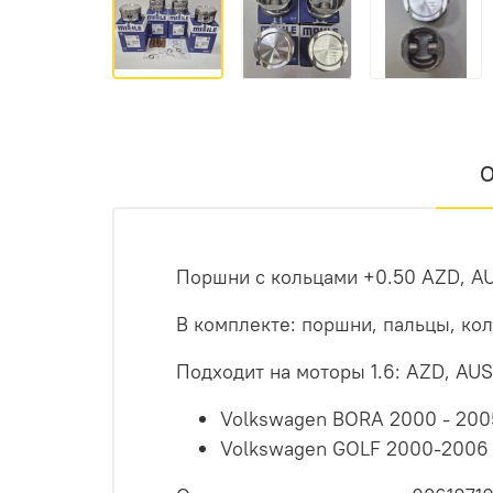
О
Поршни с кольцами +0.50 AZD, 
В комплекте: поршни, пальцы, ко
Подходит на моторы 1.6: AZD, AUS
Volkswagen BORA 2000 - 200
Volkswagen GOLF 2000-2006