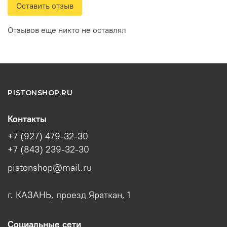
Оставить отзыв
Отзывов еще никто не оставлял
PISTONSHOP.RU
Контакты
+7 (927) 479-32-30
+7 (843) 239-32-30
pistonshop@mail.ru
г. КАЗАНЬ, проезд Яраткан, 1
Социальные сети