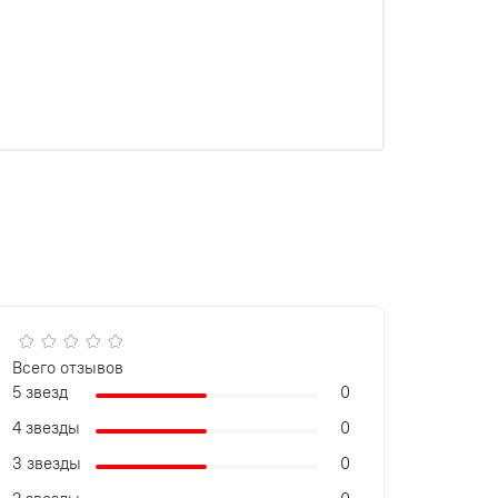
Всего отзывов
5 звезд
0
4 звезды
0
3 звезды
0