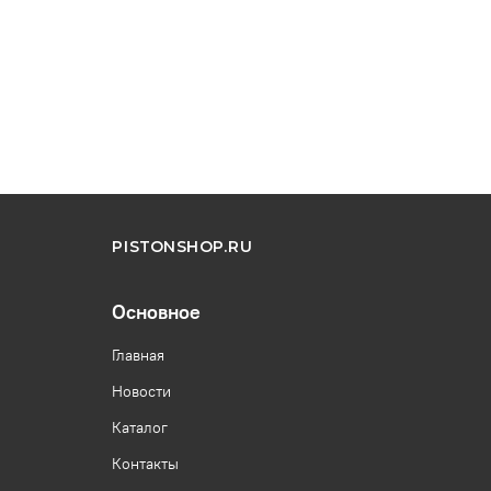
PISTONSHOP.RU
Основное
Главная
Новости
Каталог
Контакты