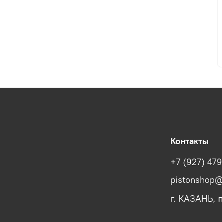
Контакты
+7 (927) 47
pistonshop@
г. КАЗАНЬ, п