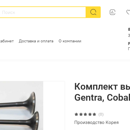
кабинет
Доставка и оплата
О компании
Комплект в
Gentra, Coba
(0)
Производство Корея