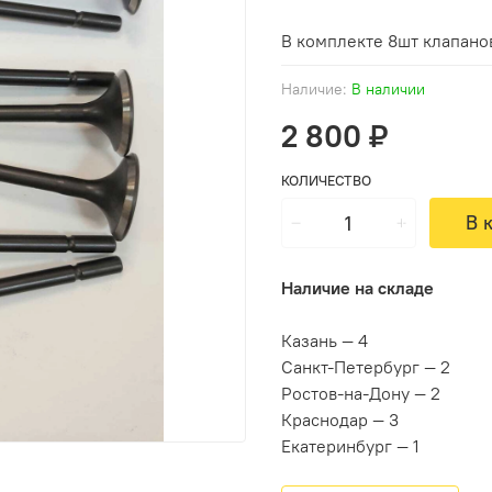
В комплекте 8шт клапано
Наличие:
В наличии
2 800 ₽
КОЛИЧЕСТВО
В 
Наличие на складе
Казань — 4
Санкт-Петербург — 2
Ростов-на-Дону — 2
Краснодар — 3
Екатеринбург — 1