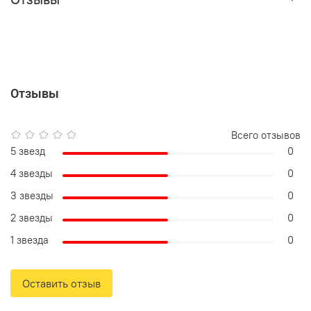
Отзывы
Всего отзывов
5 звезд
0
4 звезды
0
3 звезды
0
2 звезды
0
1 звезда
0
Оставить отзыв