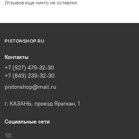
Отзывов еще никто не оставлял
PISTONSHOP.RU
Контакты
+7 (927) 479-32-30
+7 (843) 239-32-30
pistonshop@mail.ru
г. КАЗАНЬ, проезд Яраткан, 1
Социальные сети