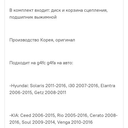
В комплект входит: диск и корзина сцепления,
подшипник выжимной
Производство Корея, оригинал
Подходит на g4fc g4fa на авто:
-Hyundai: Solaris 2011-2016, i30 2007-2016, Elantra
2006-2015, Getz 2008-2011
-KIA: Ceed 2006-2015, Rio 2005-2016, Cerato 2008-
2016, Soul 2009-2014, Venga 2010-2016