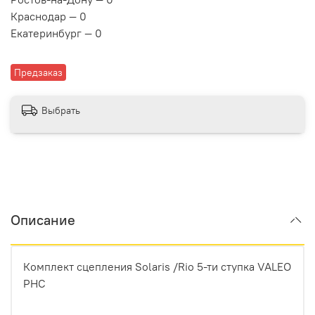
Краснодар — 0
Екатеринбург — 0
Предзаказ
Выбрать
Описание
Комплект сцепления Solaris /Rio 5-ти ступка VALEO
PHC