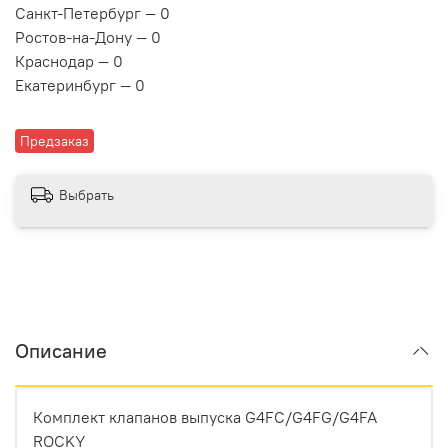
Санкт-Петербург — 0
Ростов-на-Дону — 0
Краснодар — 0
Екатеринбург — 0
Предзаказ
Выбрать
Описание
Комплект клапанов выпуска G4FC/G4FG/G4FA
ROCKY