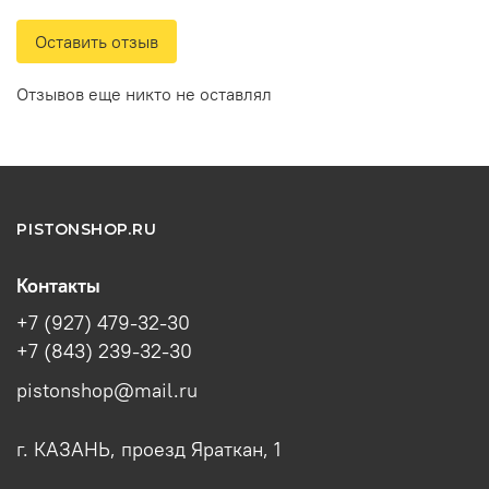
Оставить отзыв
Отзывов еще никто не оставлял
PISTONSHOP.RU
Контакты
+7 (927) 479-32-30
+7 (843) 239-32-30
pistonshop@mail.ru
г. КАЗАНЬ, проезд Яраткан, 1