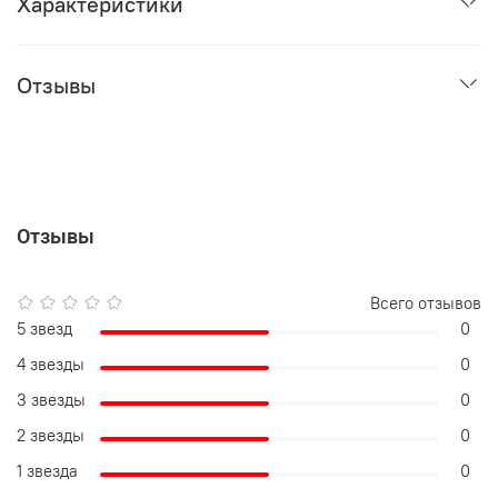
Характеристики
Отзывы
Отзывы
Всего отзывов
5 звезд
0
4 звезды
0
3 звезды
0
2 звезды
0
1 звезда
0