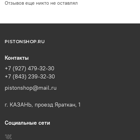
Отзывов еще никто не оставлял
PISTONSHOP.RU
Контакты
+7 (927) 479-32-30
+7 (843) 239-32-30
pistonshop@mail.ru
г. КАЗАНЬ, проезд Яраткан, 1
Социальные сети