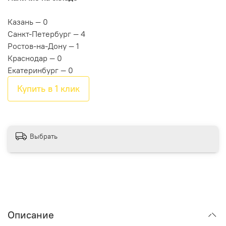
Казань — 0
Санкт-Петербург — 4
Ростов-на-Дону — 1
Краснодар — 0
Екатеринбург — 0
Купить в 1 клик
Выбрать
Описание