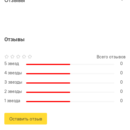
Отзывы
Всего отзывов
5 звезд
0
4 звезды
0
3 звезды
0
2 звезды
0
1 звезда
0
Оставить отзыв