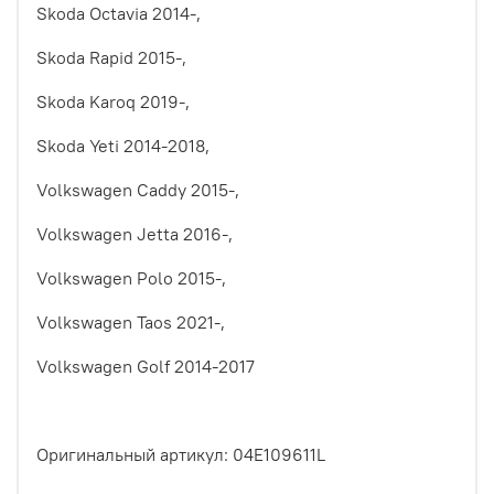
Skoda Octavia 2014-,
Skoda Rapid 2015-,
Skoda Karoq 2019-,
Skoda Yeti 2014-2018,
Volkswagen Caddy 2015-,
Volkswagen Jetta 2016-,
Volkswagen Polo 2015-,
Volkswagen Taos 2021-,
Volkswagen Golf 2014-2017
Оригинальный артикул: 04E109611L