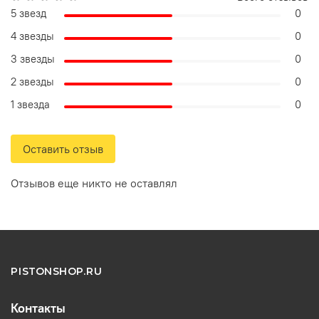
5 звезд
0
4 звезды
0
3 звезды
0
2 звезды
0
1 звезда
0
Оставить отзыв
Отзывов еще никто не оставлял
PISTONSHOP.RU
Контакты