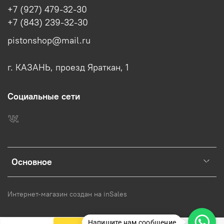
+7 (927) 479-32-30
+7 (843) 239-32-30
pistonshop@mail.ru
г. КАЗАНЬ, проезд Яраткан, 1
Социальные сети
Основное
Интернет-магазин создан на inSales
Напишите нам сообщение