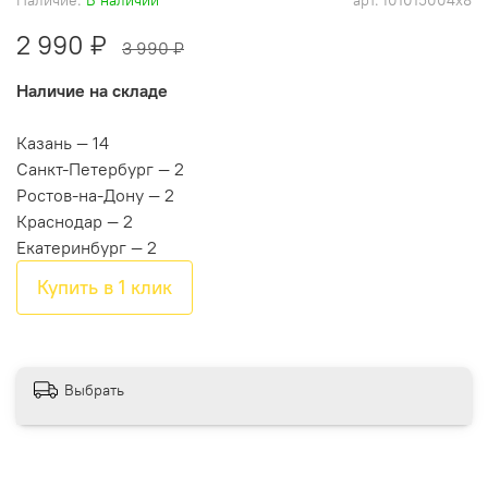
2 990 ₽
3 990 ₽
Наличие на складе
Казань — 14
Санкт-Петербург — 2
Ростов-на-Дону — 2
Краснодар — 2
Екатеринбург — 2
Купить в 1 клик
Выбрать