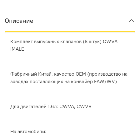
Описание
Комплект выпускных клапанов (8 штук) CWVA
IMALE
Фабричный Китай, качество ОЕМ (производство на
заводах поставляющих на конвейер FAW/WV)
Для двигателей 1.6л: CWVA, CWVB
На автомобили: